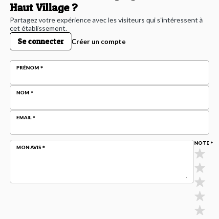
Haut Village ?
Partagez votre expérience avec les visiteurs qui s'intéressent à
cet établissement.
Se connecter
Créer un compte
PRÉNOM
NOM
EMAIL
NOTE
MON AVIS