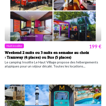
5 personnes maximum
199 €
Nuit insolite
Weekend 2 nuits ou 3 nuits en semaine au choix
: Tramway (4 places) ou Bus (5 places)
Le camping Insolite Le Haut Village propose des hébergements
atypiques pour un séjour décalé. Toutes les locations...