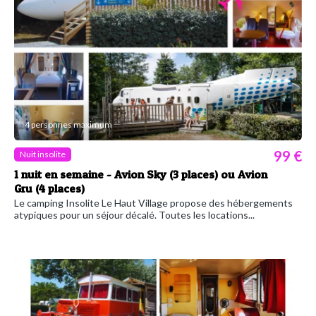
4 personnes maximum
99 €
Nuit insolite
1 nuit en semaine - Avion Sky (3 places) ou Avion
Gru (4 places)
Le camping Insolite Le Haut Village propose des hébergements
atypiques pour un séjour décalé. Toutes les locations...