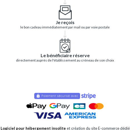
Je reçois
le bon cadeau immédiatement par mail ou par voie postale
Le bénéficiaire réserve
directement auprès de l'établissement au créneau de son choix
Logiciel pour hébergement insolite
et création du site E-commerce dédié