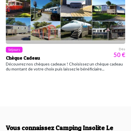
Dès
Séjours
50 €
Chèque Cadeau
Découvrez nos chèques cadeaux ! Choisissez un chèque cadeau
du montant de votre choix puis laissez le bénéficiaire...
Vous connaissez Camping Insolite Le